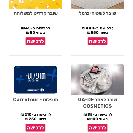
שובר לשטיחי כרמל
שובר קרדיט למשלוחה
לרכישה ב-₪440
לרכישה ב-₪45
בשווי ₪550
בשווי ₪50
לרכישה
לרכישה
שובר לאתר GA-DE
תו פלוס - Carrefour
COSMETICS
לרכישה ב-₪85
לרכישה ב-₪210
בשווי ₪100
בשווי ₪250
לרכישה
לרכישה