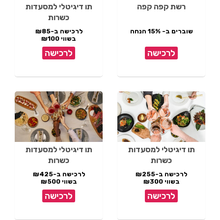
רשת קפה קפה
תו דיגיטלי למסעדות
כשרות
שוברים ב- 15% הנחה
לרכישה ב-₪85
בשווי ₪100
לרכישה
לרכישה
תו דיגיטלי למסעדות
תו דיגיטלי למסעדות
כשרות
כשרות
לרכישה ב-₪255
לרכישה ב-₪425
בשווי ₪300
בשווי ₪500
לרכישה
לרכישה