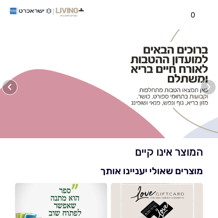
0
המוצר אינו קיים
מוצרים שאולי יעניינו אותך