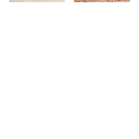
שובר ל-havaianas
שובר לרשת "מגנוליה"
לרכישה ב-₪128
לרכישה ב-₪160
בשווי ₪150
בשווי ₪200
לרכישה
לרכישה
שובר ל- KIKO MILANO
שובר לרשת CRAZY LINE
לרכישה ב-₪170
לרכישה ב-₪175
בשווי ₪200
בשווי ₪200
לרכישה
לרכישה