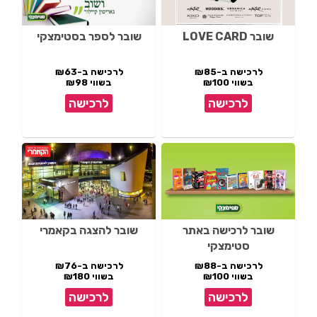
שובר LOVE CARD
שובר לספר בסטימצקי
לרכישה ב-₪85
לרכישה ב-₪63
בשווי ₪100
בשווי ₪98
לרכישה
לרכישה
שובר לרכישה באתר
שובר להצגה בקאמרי
סטימצקי
לרכישה ב-₪88
לרכישה ב-₪76
בשווי ₪100
בשווי ₪180
לרכישה
לרכישה