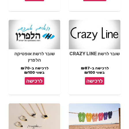
שובר לרשת CRAZY LINE
שובר לרשת אופטיקה
הלפרין
לרכישה ב-₪87
לרכישה ב-₪70
בשווי ₪100
בשווי ₪100
לרכישה
לרכישה