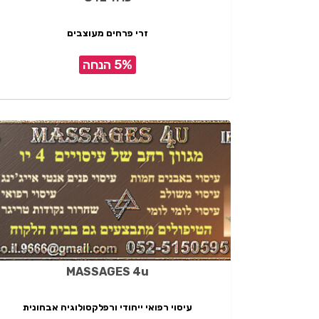
זרי פרחים מעוצבים
5% הנחה
MASSAGES 4u
עיסוי רפואי ייחודי ורפלקסולוגיה אבחונית