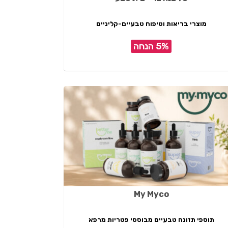
מוצרי בריאות וטיפוח טבעיים-קליניים
5% הנחה
My Myco
תוספי תזונה טבעיים מבוססי פטריות מרפא