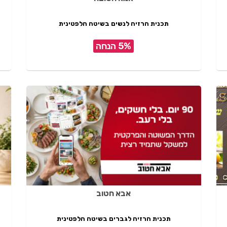
תכנית הרזיה לנשים בשיטה הלפטינית
5% הנחה
אבא חטוב
תכנית הרזיה לגברים בשיטה הלפטינית