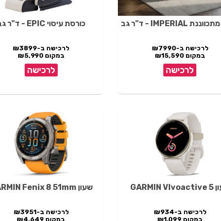
נת IMPERIAL - ד"ר גב
כורסת עיסוי EPIC - ד"ר גב
לרכישה ב-₪7990
לרכישה ב-₪3899
במקום ₪15,590
במקום ₪5,990
לרכישה
לרכישה
GARMIN VIvo
שעון GARMIN Fenix 8 51mm
לרכישה ב-₪934
לרכישה ב-₪3951
במקום ₪1,099
במקום ₪4,649