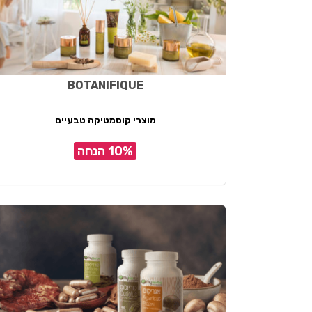
BOTANIFIQUE
מוצרי קוסמטיקה טבעיים
10% הנחה