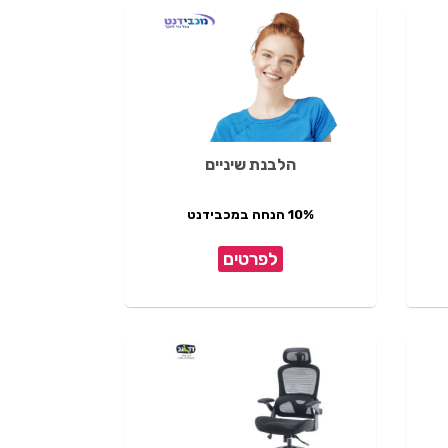
הלבנת שיניים
10% הנחה במכבידנט
לפרטים