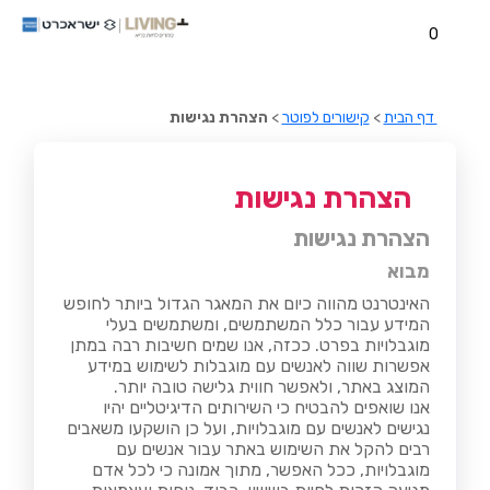
0
דף הבית
>
קישורים לפוטר
>
הצהרת נגישות
הצהרת נגישות
הצהרת נגישות
מבוא
האינטרנט מהווה כיום את המאגר הגדול ביותר לחופש
המידע עבור כלל המשתמשים, ומשתמשים בעלי
מוגבלויות בפרט. ככזה, אנו שמים חשיבות רבה במתן
אפשרות שווה לאנשים עם מוגבלות לשימוש במידע
המוצג באתר, ולאפשר חווית גלישה טובה יותר.
אנו שואפים להבטיח כי השירותים הדיגיטליים יהיו
נגישים לאנשים עם מוגבלויות, ועל כן הושקעו משאבים
רבים להקל את השימוש באתר עבור אנשים עם
מוגבלויות, ככל האפשר, מתוך אמונה כי לכל אדם