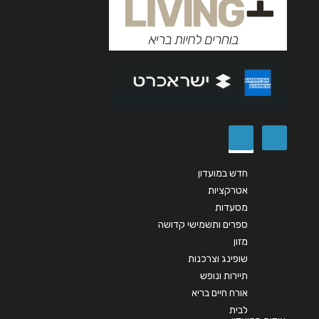
חדש במועדון
אטרקציות
מסעדות
ספרים ותשמישי קדושה
מזון
שופינג וצרכנות
תיירות ונופש
אורח חיים בריא
לבית