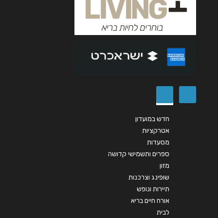
חדש במועדון
אטרקציות
מסעדות
ספרים ותשמישי קדושה
מזון
שופינג וצרכנות
תיירות ונופש
אורח חיים בריא
לבית