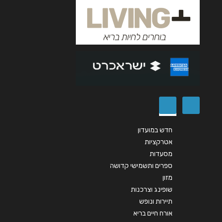
חדש במועדון
אטרקציות
מסעדות
ספרים ותשמישי קדושה
מזון
שופינג וצרכנות
תיירות ונופש
אורח חיים בריא