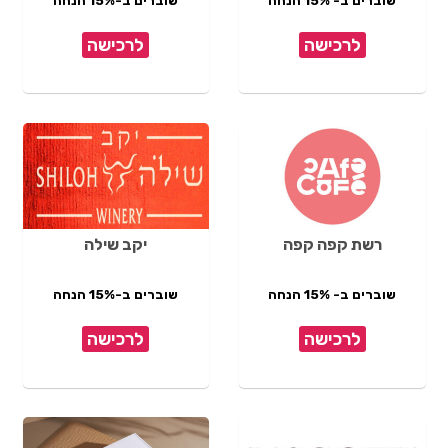
שוברים ב- 15% הנחה
שוברים ב-15% הנחה
לרכישה
לרכישה
רשת קפה קפה
יקב שילה
שוברים ב- 15% הנחה
שוברים ב-15% הנחה
לרכישה
לרכישה