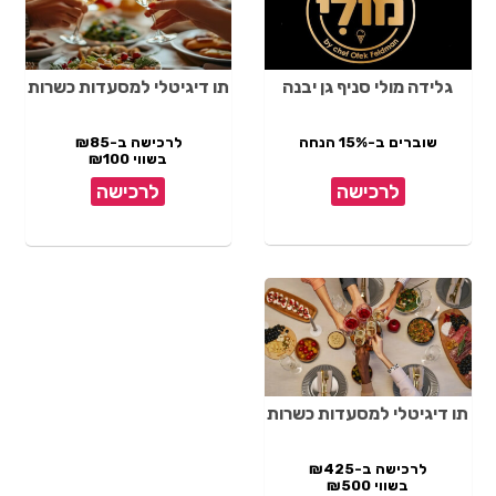
גלידה מולי סניף גן יבנה
תו דיגיטלי למסעדות כשרות
שוברים ב-15% הנחה
לרכישה ב-₪85
בשווי ₪100
לרכישה
לרכישה
תו דיגיטלי למסעדות כשרות
לרכישה ב-₪425
בשווי ₪500