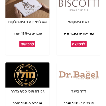
רשת ביסקוטי
משלוחי יין עד בית הלקוח
קונדיטוריה בעבודת יד
שוברים ב-15% הנחה
לרכישה
לרכישה
ד"ר בייגל
גלידה מולי סניף גדרה
שוברים ב- 15% הנחה
שוברים ב-15% הנחה