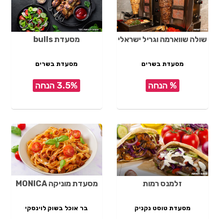
שולה שווארמה וגריל ישראלי
מסעדת bulls
מסעדת בשרים
מסעדת בשרים
% הנחה
3.5% הנחה
זלמנס רמות
מסעדת מוניקה MONICA
מסעדת טוסט נקניק
בר אוכל בשוק לוינסקי