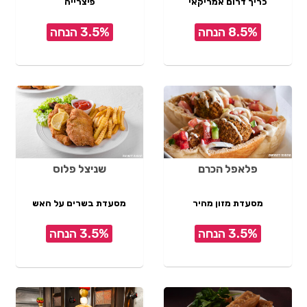
כריך דרום אמריקאי
פיצרייה
8.5% הנחה
3.5% הנחה
פלאפל הכרם
שניצל פלוס
מסעדת מזון מהיר
מסעדת בשרים על האש
3.5% הנחה
3.5% הנחה