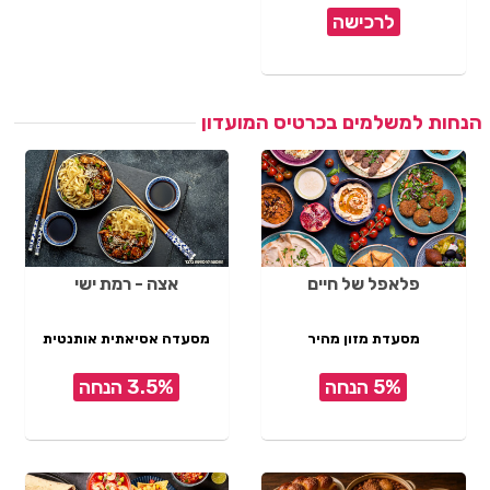
לרכישה
הנחות למשלמים בכרטיס המועדון
פלאפל של חיים
אצה - רמת ישי
מסעדת מזון מהיר
מסעדה אסיאתית אותנטית
5% הנחה
3.5% הנחה