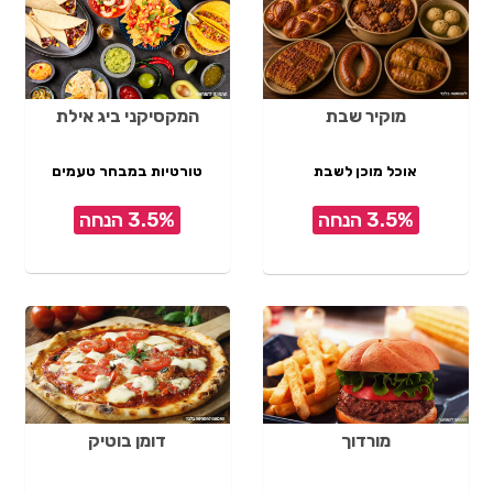
מוקיר שבת
המקסיקני ביג אילת
אוכל מוכן לשבת
טורטיות במבחר טעמים
3.5% הנחה
3.5% הנחה
מורדוך
דומן בוטיק