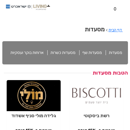
0
מסעדות
דף הבית
>
מסעדות
מסעדות שף
מסעדות כשרות
ארוחות בוקר ועסקיות
הטבות מסעדות
רשת ביסקוטי
גלידה מולי סניף אשדוד