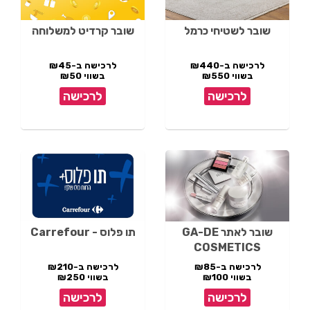
שובר לשטיחי כרמל
שובר קרדיט למשלוחה
לרכישה ב-₪440
לרכישה ב-₪45
בשווי ₪550
בשווי ₪50
לרכישה
לרכישה
שובר לאתר GA-DE
תו פלוס - Carrefour
COSMETICS
לרכישה ב-₪85
לרכישה ב-₪210
בשווי ₪100
בשווי ₪250
לרכישה
לרכישה