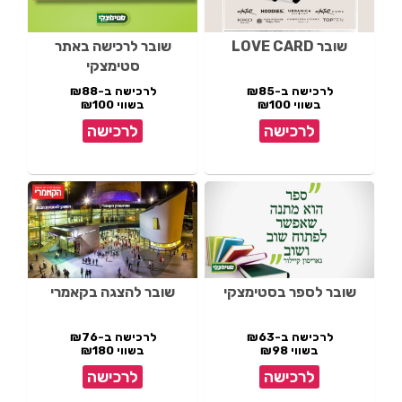
שובר LOVE CARD
שובר לרכישה באתר
סטימצקי
לרכישה ב-₪85
לרכישה ב-₪88
בשווי ₪100
בשווי ₪100
לרכישה
לרכישה
שובר לספר בסטימצקי
שובר להצגה בקאמרי
לרכישה ב-₪63
לרכישה ב-₪76
בשווי ₪98
בשווי ₪180
לרכישה
לרכישה