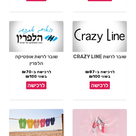
שובר לרשת CRAZY LINE
שובר לרשת אופטיקה
הלפרין
לרכישה ב-₪87
לרכישה ב-₪70
בשווי ₪100
בשווי ₪100
לרכישה
לרכישה