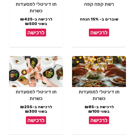
רשת קפה קפה
תו דיגיטלי למסעדות
כשרות
שוברים ב- 15% הנחה
לרכישה ב-₪425
בשווי ₪500
לרכישה
לרכישה
תו דיגיטלי למסעדות
תו דיגיטלי למסעדות
כשרות
כשרות
לרכישה ב-₪85
לרכישה ב-₪255
בשווי ₪100
בשווי ₪300
לרכישה
לרכישה