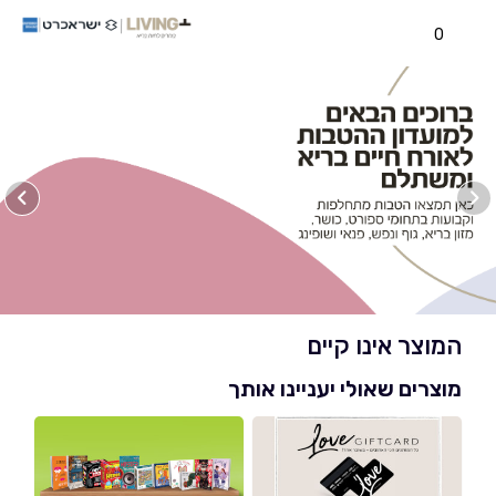
0
המוצר אינו קיים
מוצרים שאולי יעניינו אותך