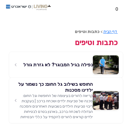
0
דף הבית
>
כתבות וטיפים
כתבות וטיפים
נפילה בגיל המבוגר? לא גזרת גורל
החופש בשילוב גל החום: כך נשמור על
ילדינו מסכנות
קריאה להורים בעיצומה של החופשה וגל החום:
סכנה של טביעות ילדים ושכחה ברכב | בעקבות
ריבוי טביעות הילדים בשבועות האחרונים והסכנה
הגדולה לשכחה ברכב, בארגון בטרם לבטיחות
ילדים קוראים להורים להקפיד על כללי הבטיחות