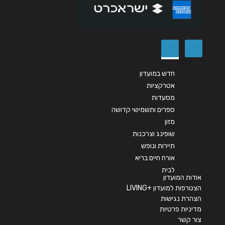
שליחה
חדש במועדון
אטרקציות
מסעדות
ספרים ותשמישי קדושה
מזון
שופינג וצרכנות
תיירות ונופש
אורח חיים בריא
לבית
אודות המועדון
הצטרפות למועדון +LIVING
הצהרת נגישות
מדיניות פרטיות
צור קשר