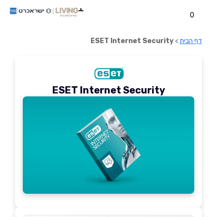
0
דף הבית
>
ESET Internet Security
ESET Internet Security