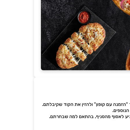
 "הזמנה עם קופון" ולהזין את הקוד שקיבלתם.
הנוספים.
גיע לאסוף מהסניף, בהתאם למה שבחרתם.