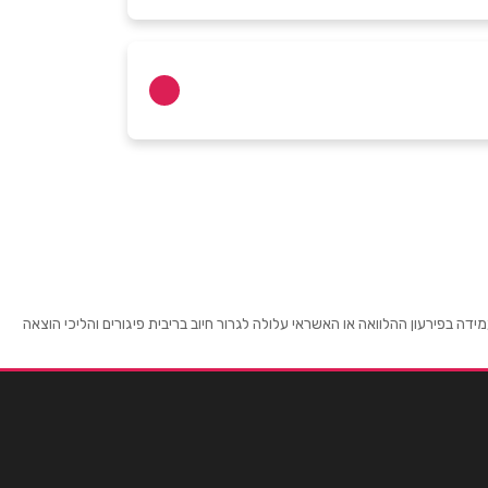
 בפירעון ההלוואה או האשראי עלולה לגרור חיוב בריבית פיגורים והליכי הוצאה