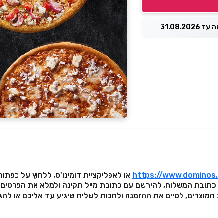
31.08.2026
https://www.dominos.c
או לאפליקציית דומינו'ס, ללחוץ על כפתור
י כתובת המשלוח, להירשם עם כתובת מייל תקינה ולמלא את הפרטים 
המוצרים, לסיים את ההזמנה ולחכות לשליח שיגיע עד אליכם או לה