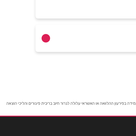
 בפירעון ההלוואה או האשראי עלולה לגרור חיוב בריבית פיגורים והליכי הוצאה