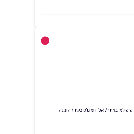
שישולמו באתר/ אפ' דומינו'ס בעת ההזמנה