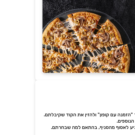
 "הזמנה עם קופון" ולהזין את הקוד שקיבלתם.
הנוספים.
גיע לאסוף מהסניף, בהתאם למה שבחרתם.