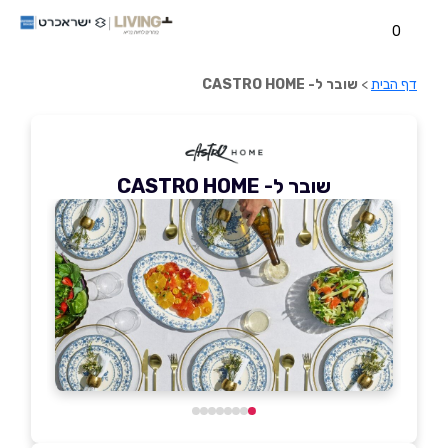
0
דף הבית
>
שובר ל- CASTRO HOME
שובר ל- CASTRO HOME