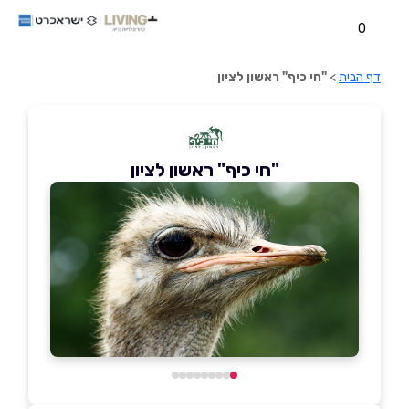
0
דף הבית
>
"חי כיף" ראשון לציון
"חי כיף" ראשון לציון