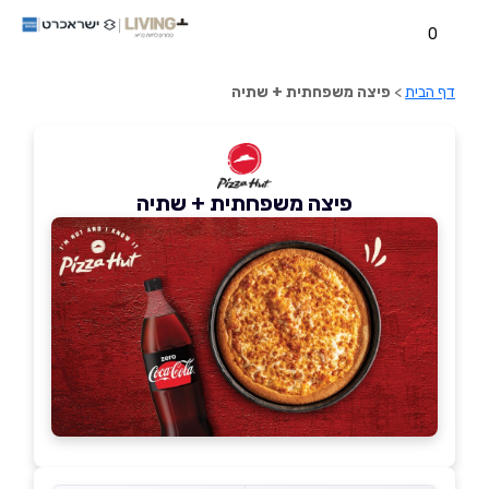
0
דף הבית
>
פיצה משפחתית + שתיה
פיצה משפחתית + שתיה