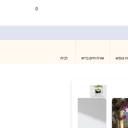
0
ת ונופש
אורח חיים בריא
לבית