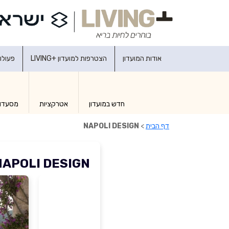
אודות המועדון
הצטרפות למועדון +LIVING
פעולו
חדש במועדון
אטרקציות
מסעדו
דף הבית
>
NAPOLI DESIGN
NAPOLI DESIGN