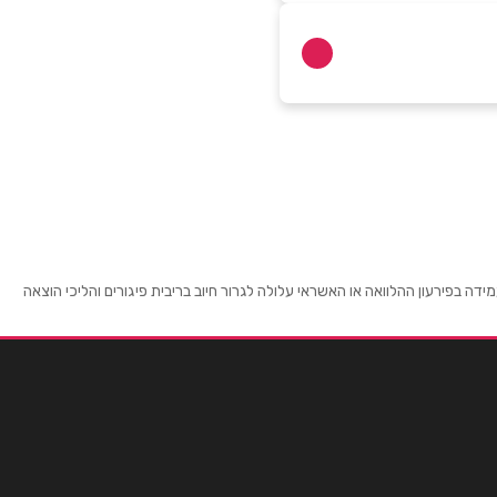
 בפירעון ההלוואה או האשראי עלולה לגרור חיוב בריבית פיגורים והליכי הוצאה