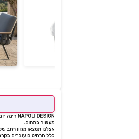
OLI DESIGN
מעשור בתחום.
אצלנו תמצאו מגוון רחב של 
כלל הרהיטים עוברים בקרת 