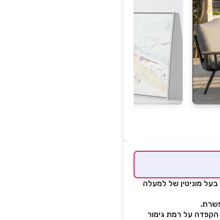
הול בעל מוניטין של למעלה
פשרת.
 הקפדה על רמת גימור