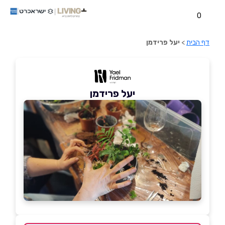
0
דף הבית
>
יעל פרידמן
יעל פרידמן