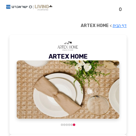
0
דף הבית
>
ARTEX HOME
ARTEX HOME