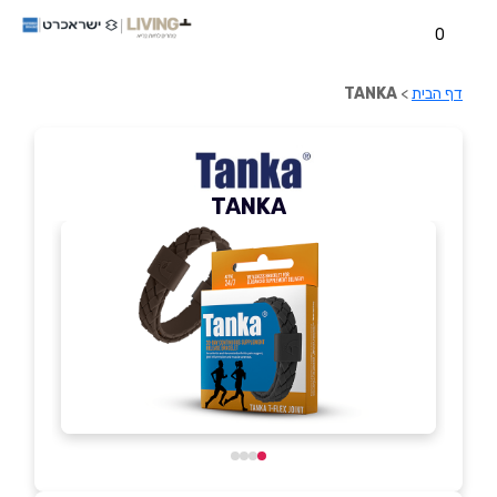
0
דף הבית
>
TANKA
TANKA