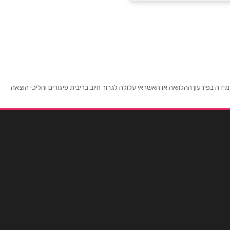
 בפירעון ההלוואה או האשראי עלולה לגרור חיוב בריבית פיגורים והליכי הוצאה