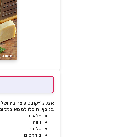
אצל ג'ייקובס פיצה בירושלי
בנוסף, תוכלו למצוא במקום 
מלאווח
זיווה
סלטים
בורקסים