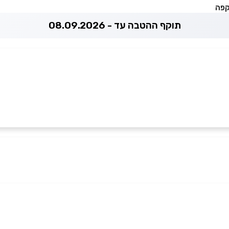
קפה
תוקף ההטבה עד - 08.09.2026