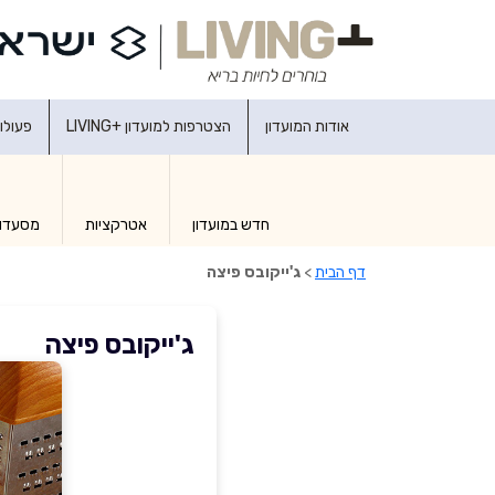
אודות המועדון
הצטרפות למועדון +LIVING
פעולו
חדש במועדון
אטרקציות
מסעדו
דף הבית
>
ג'ייקובס פיצה
ג'ייקובס פיצה