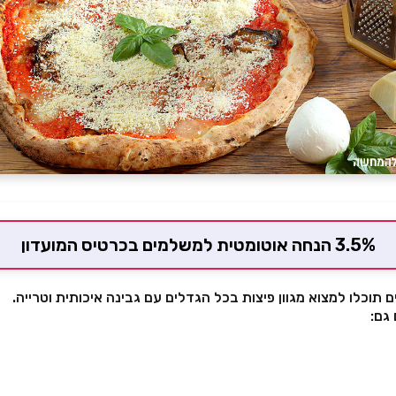
3.5% הנחה אוטומטית למשלמים בכרטיס המועדון
ם תוכלו למצוא מגוון פיצות בכל הגדלים עם גבינה איכותית וטרייה.
גם: