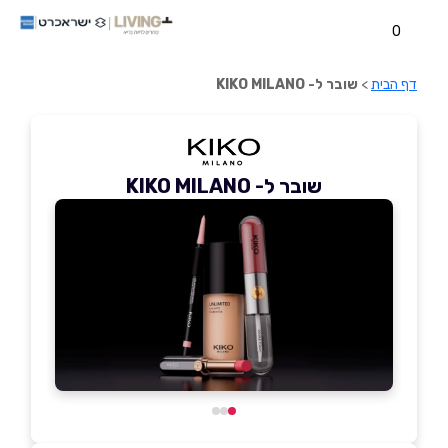
0
דף הבית
>
שובר ל- KIKO MILANO
שובר ל- KIKO MILANO