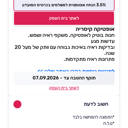
3.5% הנחה אוטומטית למשלמים בכרטיס המועדון
לאתר בית העסק
אופטיקה קיסריה
חנות בוטיק לאופטיקה, משקפי ראיה ושמש,
עדשות מגע
ובדיקות ראיה באיכות גבוהה עם וותק של מעל 20
שנה.
פתרונות ראיה מתקדמות.
לפרטים נוספים בקרו באתר שלנו >>
תוקף ההטבה עד - 07.09.2026
לאתר בית העסק
חשוב לדעת
*התמונה להמחשה בלבד
*ט.ל.ח