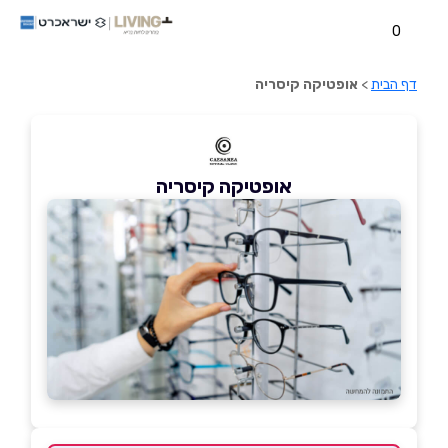
0
דף הבית
>
אופטיקה קיסריה
אופטיקה קיסריה