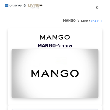
0
דף הבית
>
שובר ל-MANGO
שובר ל-MANGO