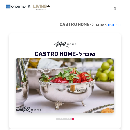
0
דף הבית
>
שובר ל-CASTRO HOME
שובר ל-CASTRO HOME