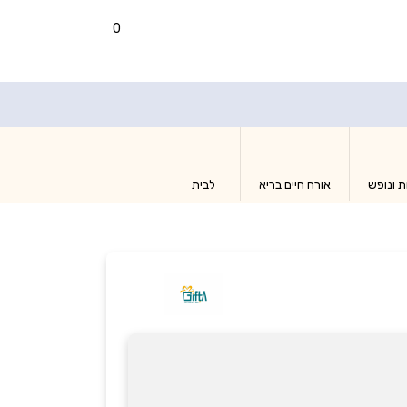
0
ת ונופש
אורח חיים בריא
לבית