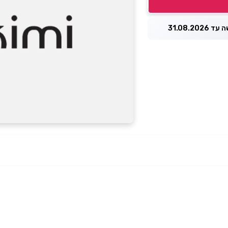
31.08.2026