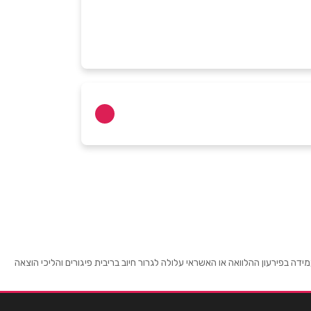
 בפירעון ההלוואה או האשראי עלולה לגרור חיוב בריבית פיגורים והליכי הוצאה