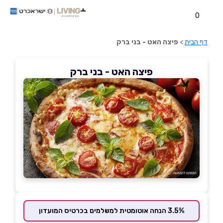
0
דף הבית
>
פיצה האט - בני ברק
פיצה האט - בני ברק
3.5% הנחה אוטומטית למשלמים בכרטיס המועדון