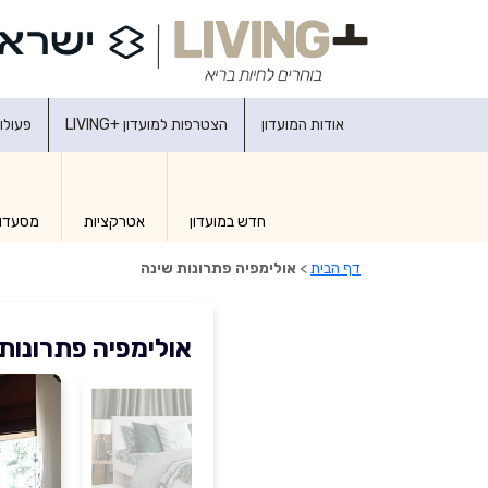
אודות המועדון
הצטרפות למועדון +LIVING
פעולו
חדש במועדון
אטרקציות
מסעדו
דף הבית
>
אולימפיה פתרונות שינה
אולימפיה פתרונות