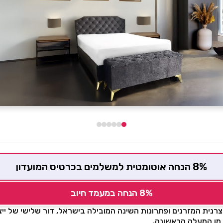
8% הנחה אוטומטית למשלמים בכרטיס המועדון
8% הנחה במעמד חיוב
יצרנית המזרנים ופתרונות השינה המובילה בישראל, דור שלישי של ייצ
 מן המעלה הראשונה.