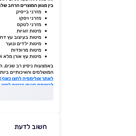
בין מגוון המוצרים הרחב שלנ
מזרני בייסיק
מזרני ויסקו
מזרני לטקס
מיטות זוגיות
מיטות בעיצוב עץ דחו
מיטות ילדים ונוער
מיטות מרופדות
מיטות עץ אורן מלא וע
באמצעות ניסיון רב שנים, 
המושלמים והאיכותיים ביות
לאתר אולימפיה לחצו כאן>>
לרשימת סניפי הרשת לחצו 
חשוב לדעת