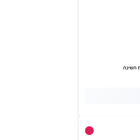
ת השינה