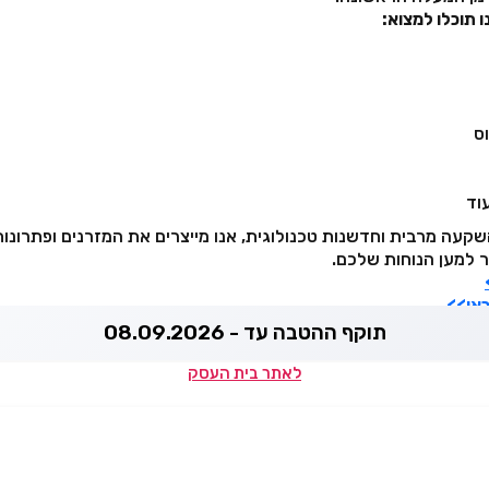
ו תוכלו למצוא:
ס
וד
השקעה מרבית וחדשנות טכנולוגית, אנו מייצרים את המזרנים ופתרונו
ר למען הנוחות שלכם.
כאן>>
תוקף ההטבה עד - 08.09.2026
לאתר בית העסק