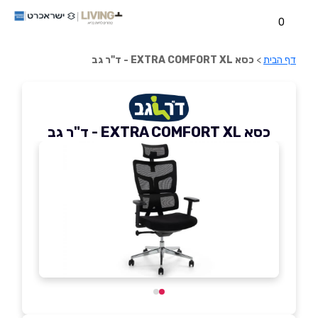
0
דף הבית
>
כסא EXTRA COMFORT XL - ד"ר גב
כסא EXTRA COMFORT XL - ד"ר גב