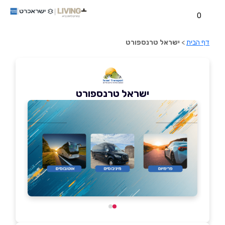
0
דף הבית
>
ישראל טרנספורט
ישראל טרנספורט