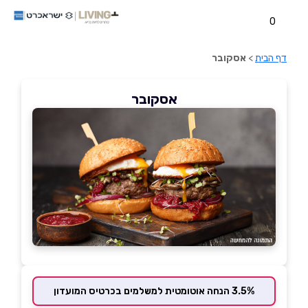
0
דף הבית
>
אסקובר
אסקובר
3.5% הנחה אוטומטית למשלמים בכרטיס המועדון