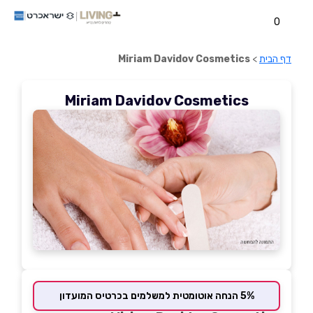
0
דף הבית
>
Miriam Davidov Cosmetics
Miriam Davidov Cosmetics
5% הנחה אוטומטית למשלמים בכרטיס המועדון