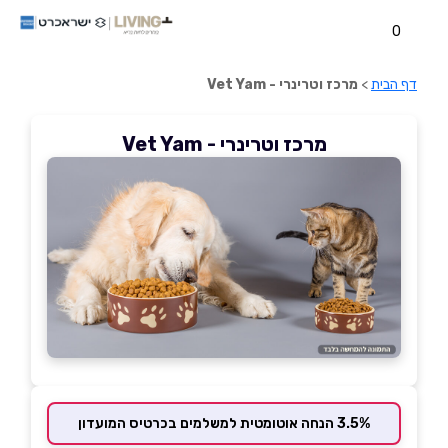
0
דף הבית
>
מרכז וטרינרי - Vet Yam
מרכז וטרינרי - Vet Yam
3.5% הנחה אוטומטית למשלמים בכרטיס המועדון