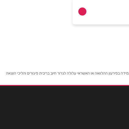
 בפירעון ההלוואה או האשראי עלולה לגרור חיוב בריבית פיגורים והליכי הוצאה