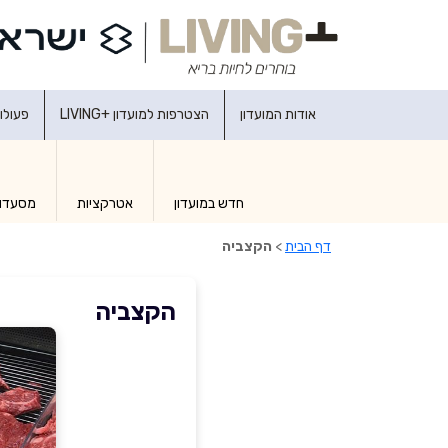
אודות המועדון
הצטרפות למועדון +LIVING
פעולו
חדש במועדון
אטרקציות
מסעדו
דף הבית
>
הקצביה
הקצביה