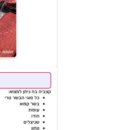
קצביה בה ניתן למצוא:
כל סוגי הבשר טרי
בשר קפוא
עופות
הודו
שניצלים
טחון