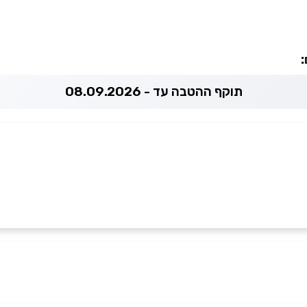
:
תוקף ההטבה עד - 08.09.2026