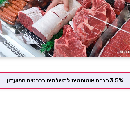
3.5% הנחה אוטומטית למשלמים בכרטיס המועדון