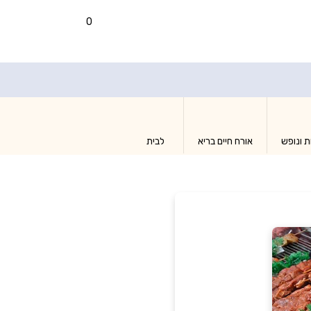
0
ת ונופש
אורח חיים בריא
לבית