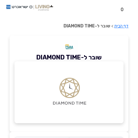
0
דף הבית
>
שובר ל-DIAMOND TIME
שובר ל-DIAMOND TIME