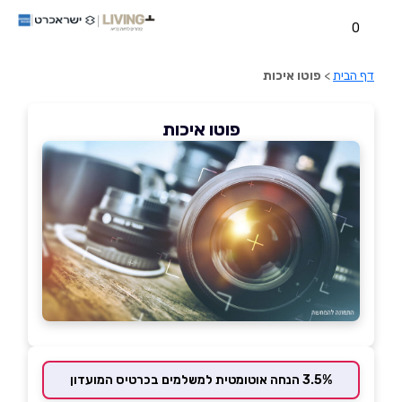
0
דף הבית
>
פוטו איכות
פוטו איכות
3.5% הנחה אוטומטית למשלמים בכרטיס המועדון