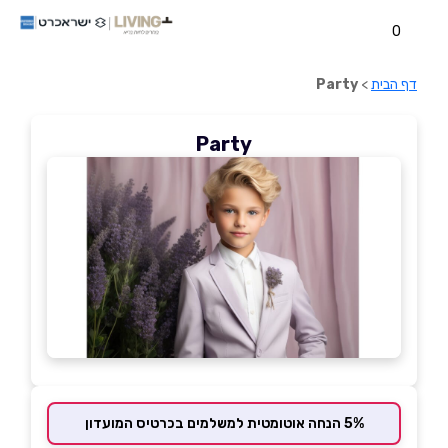
0
דף הבית
>
Party
Party
5% הנחה אוטומטית למשלמים בכרטיס המועדון