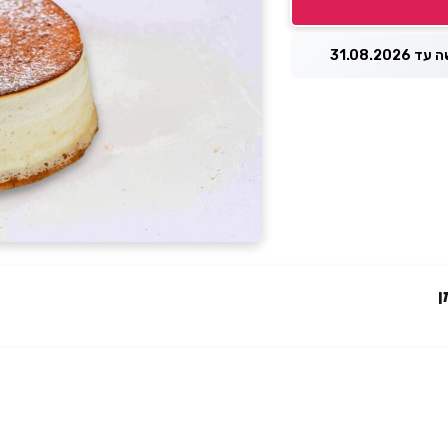
31.08.2026
ן