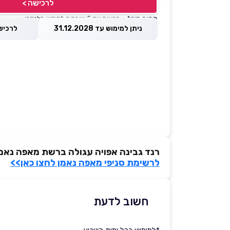
לרכישה >
מחיר מוזל
— זכאות עד 5 שוברים לחודש קלנדרי
ניתן למימוש עד 31.12.2028
לרכישה עד 
רנד גבינה אפויה עגולה ברשת מאפה נאמ
לרשימת סניפי מאפה נאמן לחצו כאן>>
חשוב לדעת