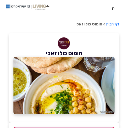
0
דף הבית
>
חומוס כולו זאכי
חומוס כולו זאכי