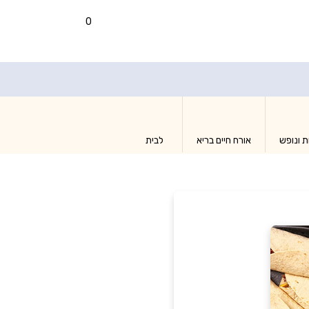
0
ת ונופש
אורח חיים בריא
לבית