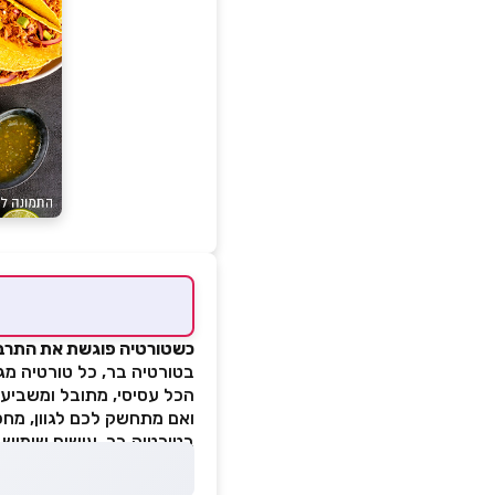
כשטורטיה פוגשת את התרבות
בטורטיה בר, כל טורטיה מג
הכל עסיסי, מתובל ומשביע.
ואם מתחשק לכם לגוון, מחכ
בטורטיה בר, עושים שימוש ב