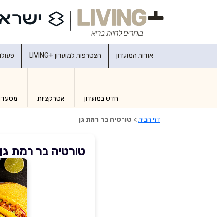
אודות המועדון
הצטרפות למועדון +LIVING
פעולו
חדש במועדון
אטרקציות
מסעדו
דף הבית
>
טורטיה בר רמת גן
טורטיה בר רמת גן