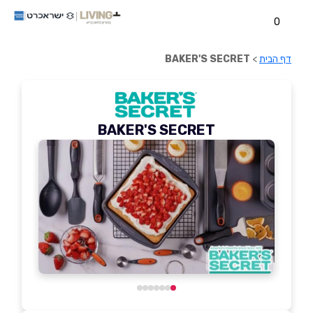
0
דף הבית
>
BAKER'S SECRET
BAKER'S SECRET