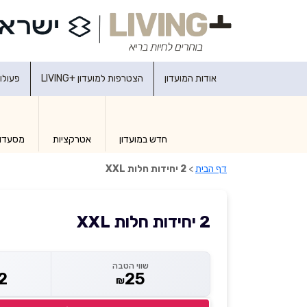
אודות המועדון
הצטרפות למועדון +LIVING
פעולו
חדש במועדון
אטרקציות
מסעדו
דף הבית
>
2 יחידות חלות XXL
2 יחידות חלות XXL
שווי הטבה
2
25
₪