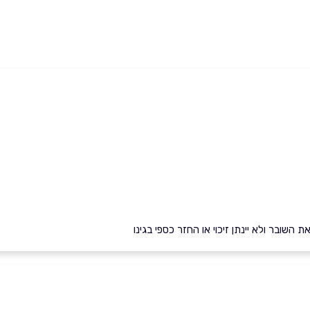
השובר ולא יינתן זיכוי או החזר כספי בגינו