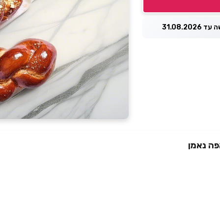
31.08.2026