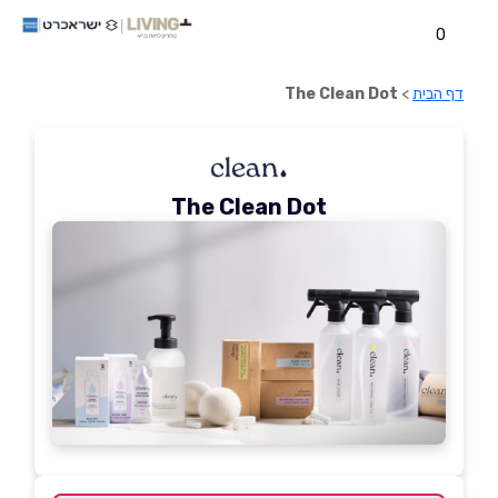
0
דף הבית
>
The Clean Dot
The Clean Dot