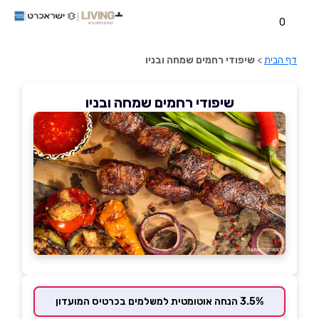
0
דף הבית
>
שיפודי רחמים שמחה ובניו
שיפודי רחמים שמחה ובניו
3.5% הנחה אוטומטית למשלמים בכרטיס המועדון