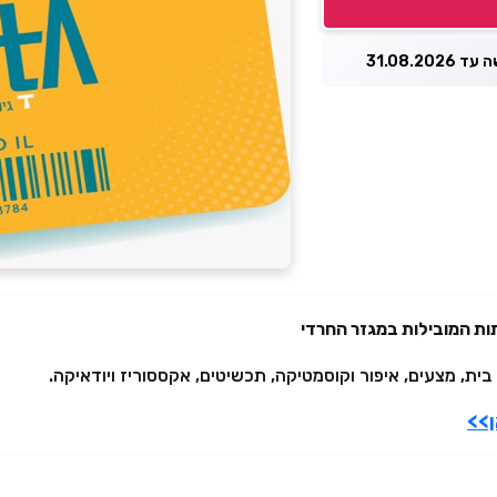
31.08.2026
בית, מצעים, איפור וקוסמטיקה, תכשיטים, אקססוריז ויודאיקה.
>>