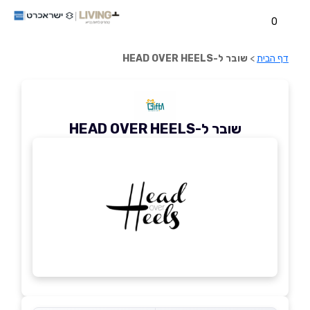
0
דף הבית
>
שובר ל-HEAD OVER HEELS
שובר ל-HEAD OVER HEELS