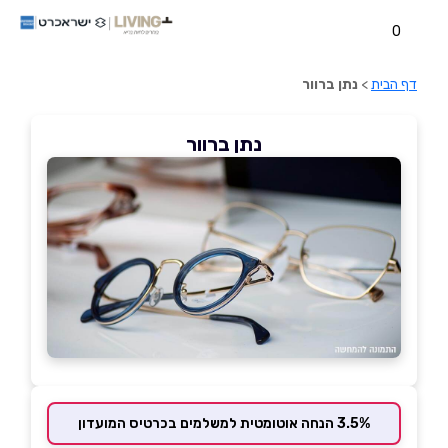
0
דף הבית
>
נתן ברוור
נתן ברוור
3.5% הנחה אוטומטית למשלמים בכרטיס המועדון