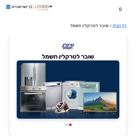
0
דף הבית
>
שובר לטרקלין חשמל
שובר לטרקלין חשמל