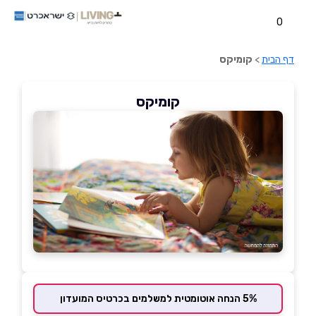
0
דף הבית
>
קומיקס
קומיקס
5% הנחה אוטומטית למשלמים בכרטיס המועדון