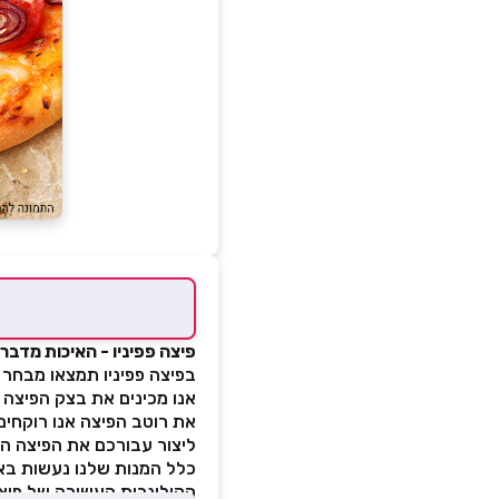
פיצה פפיניו - האיכות מדבר
בפיצה פפיניו תמצאו מבחר פ
אנו מכינים את בצק הפיצה 
את רוטב הפיצה אנו רוקחים
ליצור עבורכם את הפיצה הט
כלל המנות שלנו נעשות באה
הקולינרית העשירה של פיצה 