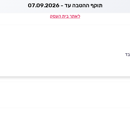
תוקף ההטבה עד - 07.09.2026
לאתר בית העסק
בד