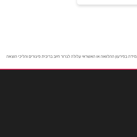
 בפירעון ההלוואה או האשראי עלולה לגרור חיוב בריבית פיגורים והליכי הוצאה