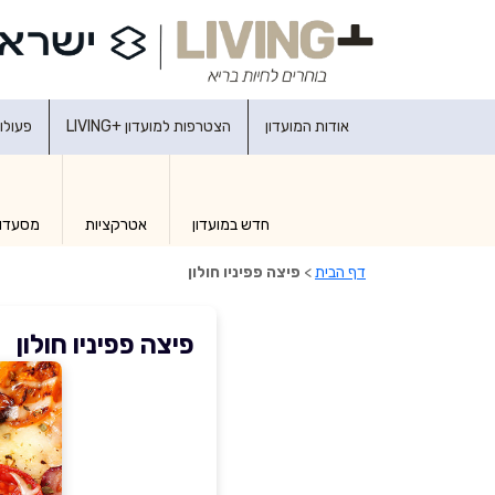
אודות המועדון
הצטרפות למועדון +LIVING
פעולו
חדש במועדון
אטרקציות
מסעדו
דף הבית
>
פיצה פפיניו חולון
פיצה פפיניו חולון