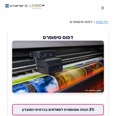
0
דף הבית
>
דפוס סימופרס
דפוס סימופרס
2% הנחה אוטומטית למשלמים בכרטיס המועדון