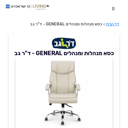
0
דף הבית
>
כסא מנהלות ומנהלים GENERAL - ד"ר גב
כסא מנהלות ומנהלים GENERAL - ד"ר גב